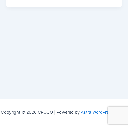
Copyright © 2026 CROCO | Powered by
Astra WordPress テーマ